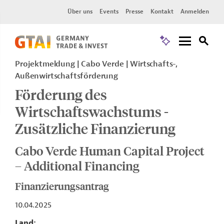
Über uns
Events
Presse
Kontakt
Anmelden
Projektmeldung
Cabo Verde
Wirtschafts-,
Außenwirtschaftsförderung
Förderung des
Wirtschaftswachstums -
Zusätzliche Finanzierung
Cabo Verde Human Capital Project
– Additional Financing
Finanzierungsantrag
10.04.2025
Land