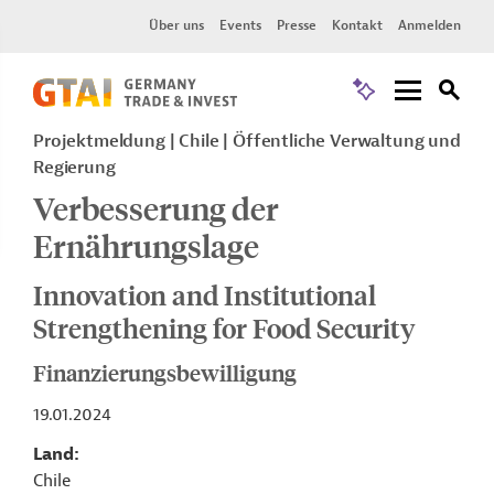
Über uns
Events
Presse
Kontakt
Anmelden
Projektmeldung
Chile
Öffentliche Verwaltung und
Regierung
Verbesserung der
Ernährungslage
Innovation and Institutional
Strengthening for Food Security
Finanzierungsbewilligung
19.01.2024
Land
Chile