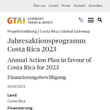
Über uns
Events
Presse
Kontakt
Anmelden
Projektmeldung
Costa Rica
Global Gateway
Jahresaktionsprogramm
Costa Rica 2023
Annual Action Plan in favour of
Costa Rica for 2023
Finanzierungsbewilligung
03.07.2023
Land
Costa Rica
Finanzierung