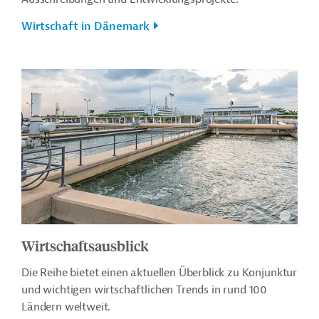
Wirtschaft in Dänemark
Wirtschaftsausblick
Die Reihe bietet einen aktuellen Überblick zu Konjunktur
und wichtigen wirtschaftlichen Trends in rund 100
Ländern weltweit.