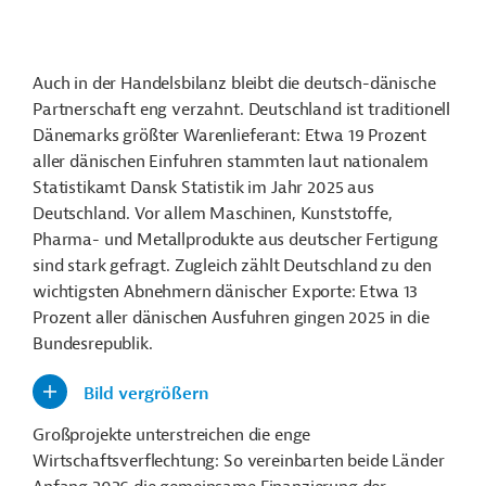
Auch in der Handelsbilanz bleibt die deutsch-dänische
Partnerschaft eng verzahnt. Deutschland ist traditionell
Dänemarks größter Warenlieferant: Etwa 19 Prozent
aller dänischen Einfuhren stammten laut nationalem
Statistikamt Dansk Statistik im Jahr 2025 aus
Deutschland. Vor allem Maschinen, Kunststoffe,
Pharma- und Metallprodukte aus deutscher Fertigung
sind stark gefragt. Zugleich zählt Deutschland zu den
wichtigsten Abnehmern dänischer Exporte: Etwa 13
Prozent aller dänischen Ausfuhren gingen 2025 in die
Bundesrepublik.
Bild vergrößern
Großprojekte unterstreichen die enge
Wirtschaftsverflechtung: So vereinbarten beide Länder