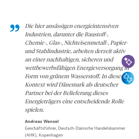
Die hier ansässigen energieintensiven
Industrien, darunter die Baustoff-,
Chemie-, Glas-, Nichteisenmetall-, Papier-
und Stahlindustrie, arbeiten derzeit aktiv
KI-Suc
an einer nachhaltigen, sicheren und
wettbewerbsfähigen Energieversorgung in
Feedbac
Form von grünem Wasserstoff. In diesem
Kontext wird Dänemark als deutscher
Partner bei der Belieferung dieses
Energieträgers eine entscheidende Rolle
spielen.
Andreas Wenzel
Geschäftsführer, Deutsch-Dänische Handelskammer
(AHK), Kopenhagen