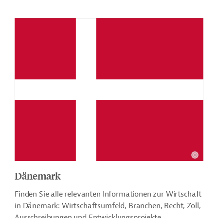
Dänemark
Finden Sie alle relevanten Informationen zur Wirtschaft
in Dänemark: Wirtschaftsumfeld, Branchen, Recht, Zoll,
Ausschreibungen und Entwicklungsprojekte.