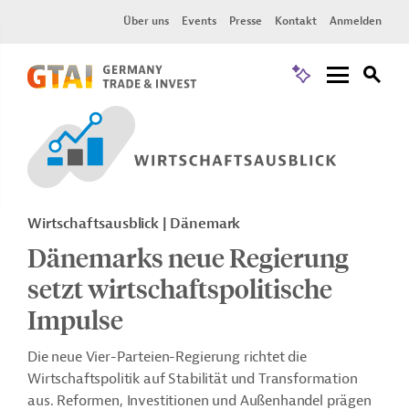
Über uns
Events
Presse
Kontakt
Anmelden
Wirtschaftsausblick | Dänemark
Dänemarks neue Regierung
setzt wirtschaftspolitische
Impulse
Die neue Vier-Parteien-Regierung richtet die
Wirtschaftspolitik auf Stabilität und Transformation
aus. Reformen, Investitionen und Außenhandel prägen