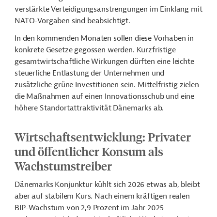
verstärkte Verteidigungsanstrengungen im Einklang mit
NATO-Vorgaben sind beabsichtigt.
In den kommenden Monaten sollen diese Vorhaben in
konkrete Gesetze gegossen werden. Kurzfristige
gesamtwirtschaftliche Wirkungen dürften eine leichte
steuerliche Entlastung der Unternehmen und
zusätzliche grüne Investitionen sein. Mittelfristig zielen
die Maßnahmen auf einen Innovationsschub und eine
höhere Standortattraktivität Dänemarks ab.
Wirtschaftsentwicklung: Privater
und öffentlicher Konsum als
Wachstumstreiber
Dänemarks Konjunktur kühlt sich 2026 etwas ab, bleibt
aber auf stabilem Kurs. Nach einem kräftigen realen
BIP-Wachstum von 2,9 Prozent im Jahr 2025