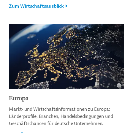
Zum Wirtschaftsausblick
Europa
Markt‑ und Wirtschaftsinformationen zu Europa:
Länderprofile, Branchen, Handelsbedingungen und
Geschäftschancen für deutsche Unternehmen.