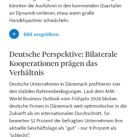
könnten die Ausfuhren in den kommenden Quartalen
an Dynamik verlieren, etwa wenn große
Handelspartner schwächeln.
Bild vergrößern
Deutsche Perspektive: Bilaterale
Kooperationen prägen das
Verhältnis
Deutsche Unternehmen in Dänemark profitieren von
den
stabilen Rahmenbedingungen. Laut dem AHK-
World Business Outlook vom Frühjahr 2026 blicken
deutsche Firmen in Dänemark weit optimistischer in die
Zukunft als im internationalen Durchschnitt. So
bewerten 52 Prozent der befragten Unternehmen ihre
aktuelle Geschäftslage als "gut" - nur 9 Prozent als
"schlecht".