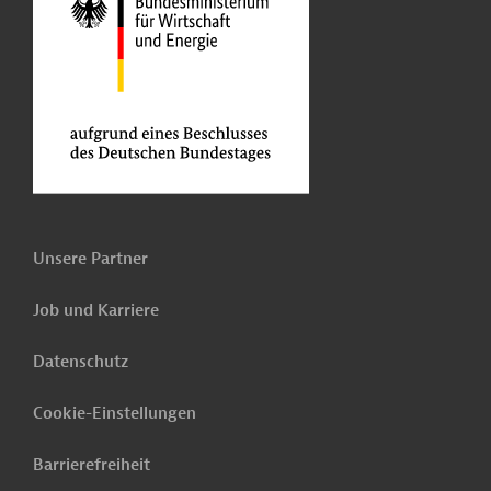
Unsere Partner
Job und Karriere
Datenschutz
Cookie-Einstellungen
Barrierefreiheit