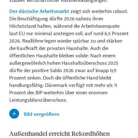
stabiler wirtschaftlicher Rahmenbedingungen.
Der dänische Arbeitsmarkt
zeigt sich weiterhin robust.
Die Beschäftigung dürfte 2026 nahezu ihren
Höchststand halten, während die Arbeitslosenquote
laut EU nur minimal ansteigen soll, auf rund 6,5 Prozent
2026. Reallöhne legen wieder spürbar zu und stärken
die Kaufkraft der privaten Haushalte. Auch die
öffentlichen Haushalte bleiben solide: Nach einem
außergewöhnlich hohen Haushaltsüberschuss 2025
dürfte der positive Saldo 2026 zwar auf knapp 0,9
Prozent sinken. Doch die öffentliche Hand bleibt
handlungsfähig. Dänemark verfügt mit mehr als 11
Prozent des BIP weiterhin über einen enormen
Leistungsbilanzüberschuss.
Bild vergrößern
Außenhandel erreicht Rekordhöhen