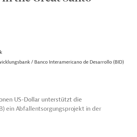
k
icklungsbank / Banco Interamericano de Desarrollo (BID)
onen US-Dollar unterstützt die
) ein Abfallentsorgungsprojekt in der