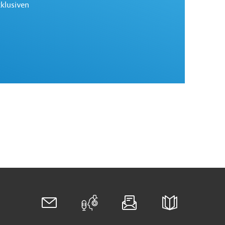
xklusiven