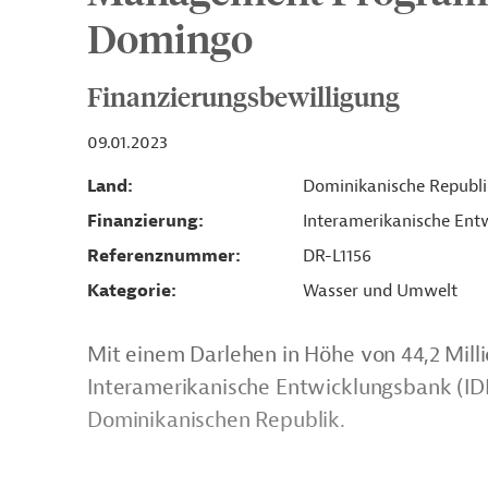
Domingo
Finanzierungsbewilligung
09.01.2023
Land
Dominikanische Republi
Finanzierung
Interamerikanische Entw
Referenznummer
DR-L1156
Kategorie
Wasser und Umwelt
Mit einem Darlehen in Höhe von 44,2 Milli
Interamerikanische Entwicklungsbank (IDB
Dominikanischen Republik.