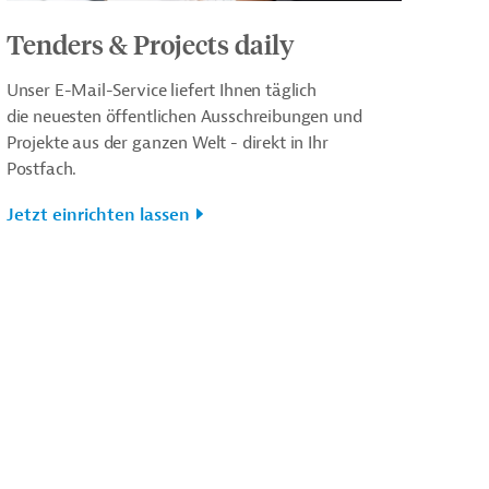
Tenders & Projects daily
Unser E-Mail-Service liefert Ihnen täglich
die neuesten öffentlichen Ausschreibungen und
Projekte aus der ganzen Welt - direkt in Ihr
Postfach.
Jetzt einrichten lassen