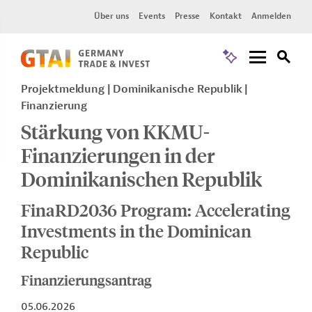
Über uns
Events
Presse
Kontakt
Anmelden
Projektmeldung
Dominikanische Republik
Finanzierung
Stärkung von KKMU-
Finanzierungen in der
Dominikanischen Republik
FinaRD2036 Program: Accelerating
Investments in the Dominican
Republic
Finanzierungsantrag
05.06.2026