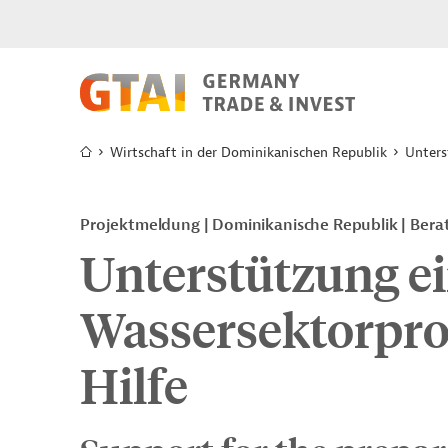
Wirtschaft in der Dominikanischen Republik
Unters
Projektmeldung
Dominikanische Republik
Bera
Unterstützung e
Wassersektorproj
Hilfe