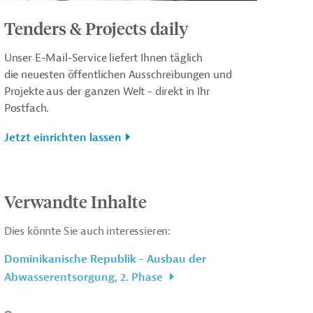
Tenders & Projects daily
Unser E-Mail-Service liefert Ihnen täglich
die neuesten öffentlichen Ausschreibungen und
Projekte aus der ganzen Welt - direkt in Ihr
Postfach.
Jetzt einrichten lassen
Verwandte Inhalte
Dies könnte Sie auch interessieren:
Dominikanische Republik - Ausbau der
Abwasserentsorgung, 2. Phase