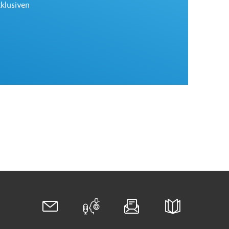
xklusiven