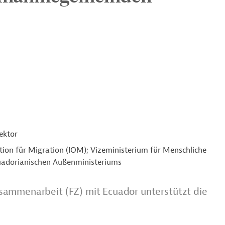
ektor
tion für Migration (IOM); Vizeministerium für Menschliche
uadorianischen Außenministeriums
sammenarbeit (FZ) mit Ecuador unterstützt die