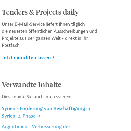
Tenders & Projects daily
Unser E-Mail-Service liefert Ihnen täglich
die neuesten öffentlichen Ausschreibungen und
Projekte aus der ganzen Welt - direkt in Ihr
Postfach.
Jetzt einrichten lassen
Verwandte Inhalte
Dies könnte Sie auch interessieren:
Syrien - Förderung von Beschäftigung in
Syrien, 2. Phase
Argentinien - Verbesserung der