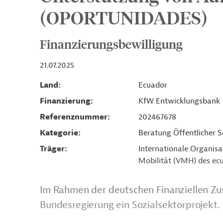
(OPORTUNIDADES)
Finanzierungsbewilligung
21.07.2025
Land
Ecuador
Finanzierung
KfW Entwicklungsbank
Referenznummer
202467678
Kategorie
Beratung Öffentlicher S
Träger
Internationale Organisa
Mobilität (VMH) des ec
Im Rahmen der deutschen Finanziellen Zu
Bundesregierung ein Sozialsektorprojekt.