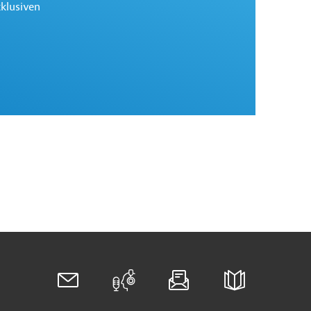
xklusiven