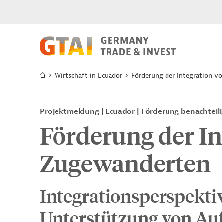
Wirtschaft in Ecuador
Förderung der Integration 
Projektmeldung
Ecuador
Förderung benachteil
Förderung der In
Zugewanderten
Integrationsperspekti
Unterstützung von A