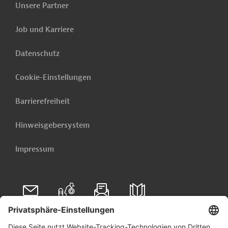
Unsere Partner
Jetzt einrichten lassen
Job und Karriere
Datenschutz
Cookie-Einstellungen
Barrierefreiheit
Hinweisgebersystem
Impressum
Folgen Sie uns auf