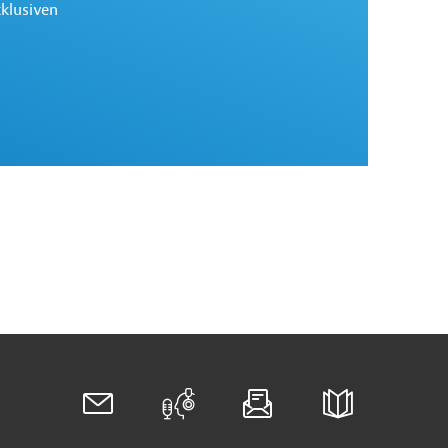
xklusiven