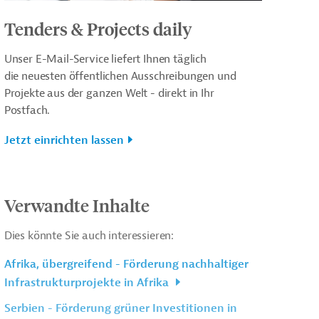
Tenders & Projects daily
Unser E-Mail-Service liefert Ihnen täglich
die neuesten öffentlichen Ausschreibungen und
Projekte aus der ganzen Welt - direkt in Ihr
Postfach.
Jetzt einrichten lassen
Verwandte Inhalte
Dies könnte Sie auch interessieren:
Afrika, übergreifend - Förderung nachhaltiger
Infrastrukturprojekte in Afrika
Serbien - Förderung grüner Investitionen in