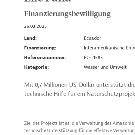
Finanzierungsbewilligung
26.03.2025
Land
Ecuador
Finanzierung
Interamerikanische Entw
Referenznummer
EC-T1585
Kategorie
Wasser und Umwelt
Mit 0,7 Millionen US-Dollar unterstützt d
technische Hilfe für ein Naturschutzprojek
Ziel des Projekts ist es, die Verwaltung des Amazonia 
technische Unterstützung für die effektive Verwaltu