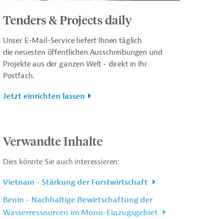
Tenders & Projects daily
Unser E-Mail-Service liefert Ihnen täglich
die neuesten öffentlichen Ausschreibungen und
Projekte aus der ganzen Welt - direkt in Ihr
Postfach.
Jetzt einrichten lassen
Verwandte Inhalte
Dies könnte Sie auch interessieren:
Vietnam - Stärkung der Forstwirtschaft
Benin - Nachhaltige Bewirtschaftung der
Wasserressourcen im Mono-Einzugsgebiet