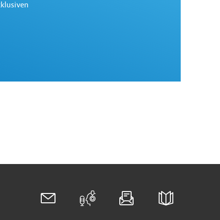
xklusiven