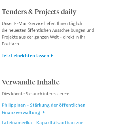
Tenders & Projects daily
Unser E-Mail-Service liefert Ihnen täglich
die neuesten öffentlichen Ausschreibungen und
Projekte aus der ganzen Welt - direkt in Ihr
Postfach.
Jetzt einrichten lassen
Verwandte Inhalte
Dies könnte Sie auch interessieren:
Philippinen - Stärkung der öffentlichen
Finanzverwaltung
Lateinamerika - Kapazitätsaufbau zur