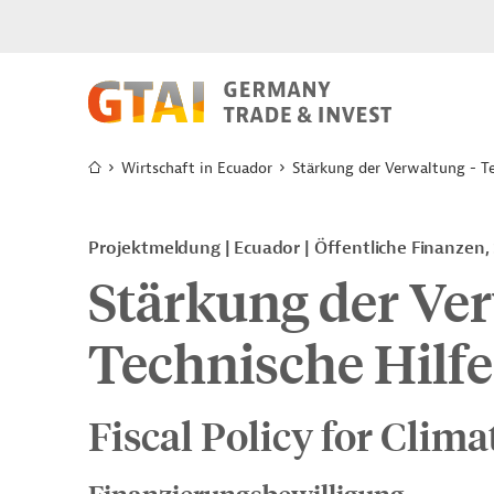
Wirtschaft in Ecuador
Stärkung der Verwaltung - Te
Projektmeldung
Ecuador
Öffentliche Finanzen,
Stärkung der Ver
Technische Hilfe
Fiscal Policy for Clim