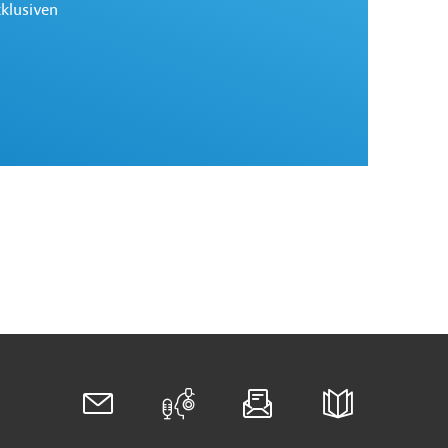
xklusiven