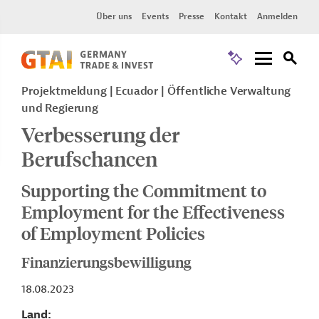
Über uns
Events
Presse
Kontakt
Anmelden
Projektmeldung
Ecuador
Öffentliche Verwaltung
und Regierung
Verbesserung der
Berufschancen
Supporting the Commitment to
Employment for the Effectiveness
of Employment Policies
Finanzierungsbewilligung
18.08.2023
Land