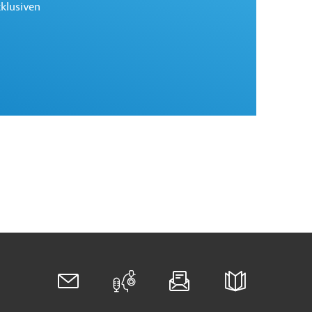
xklusiven