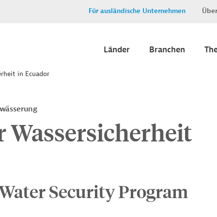
Für ausländische Unternehmen
Über
Länder
Branchen
Th
rheit in Ecuador
ewässerung
r Wassersicherheit
 Water Security Program