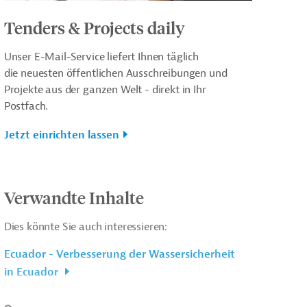
Tenders & Projects daily
Unser E-Mail-Service liefert Ihnen täglich
die neuesten öffentlichen Ausschreibungen und
Projekte aus der ganzen Welt - direkt in Ihr
Postfach.
Jetzt einrichten lassen
Verwandte Inhalte
Dies könnte Sie auch interessieren:
Ecuador - Verbesserung der Wassersicherheit
in Ecuador