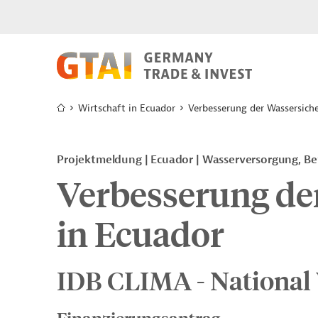
Wirtschaft in Ecuador
Verbesserung der Wassersiche
Projektmeldung
Ecuador
Wasserversorgung, B
Verbesserung de
in Ecuador
IDB CLIMA - National