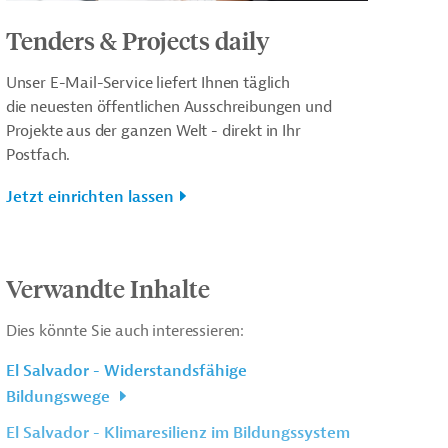
Tenders & Projects daily
Unser E-Mail-Service liefert Ihnen täglich
die neuesten öffentlichen Ausschreibungen und
Projekte aus der ganzen Welt - direkt in Ihr
Postfach.
Jetzt einrichten lassen
Verwandte Inhalte
Dies könnte Sie auch interessieren:
El Salvador - Widerstandsfähige
Bildungswege
El Salvador - Klimaresilienz im Bildungssystem