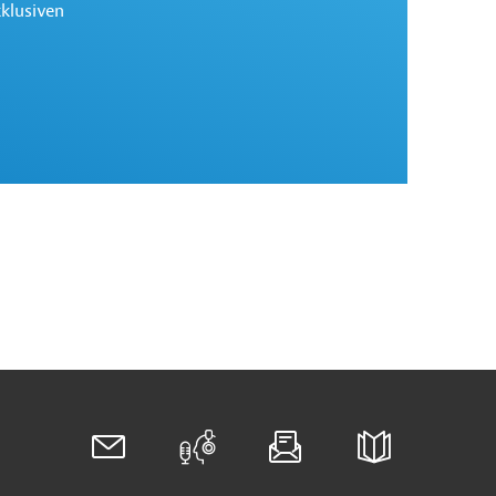
xklusiven