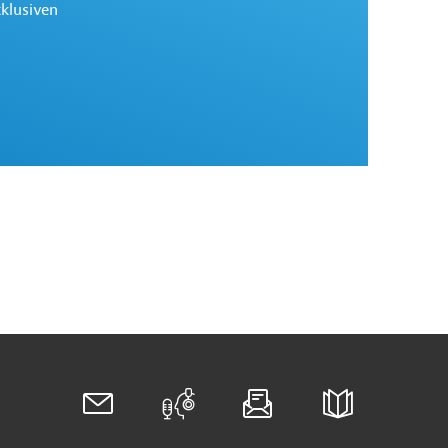
xklusiven