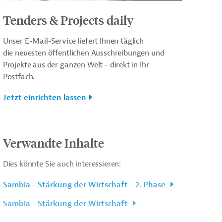
Tenders & Projects daily
Unser E-Mail-Service liefert Ihnen täglich
die neuesten öffentlichen Ausschreibungen und
Projekte aus der ganzen Welt - direkt in Ihr
Postfach.
Jetzt einrichten lassen
Verwandte Inhalte
Dies könnte Sie auch interessieren:
Sambia - Stärkung der Wirtschaft - 2. Phase
Sambia - Stärkung der Wirtschaft