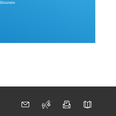
xklusiven