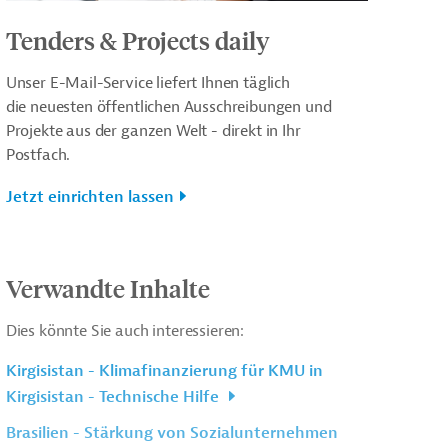
Tenders & Projects daily
Unser E-Mail-Service liefert Ihnen täglich
die neuesten öffentlichen Ausschreibungen und
Projekte aus der ganzen Welt - direkt in Ihr
Postfach.
Jetzt einrichten lassen
Verwandte Inhalte
Dies könnte Sie auch interessieren:
Kirgisistan - Klimafinanzierung für KMU in
Kirgisistan - Technische Hilfe
Brasilien - Stärkung von Sozialunternehmen