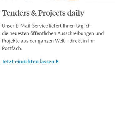
Tenders & Projects daily
Unser E-Mail-Service liefert Ihnen täglich
die neuesten öffentlichen Ausschreibungen und
Projekte aus der ganzen Welt - direkt in Ihr
Postfach.
Jetzt einrichten lassen