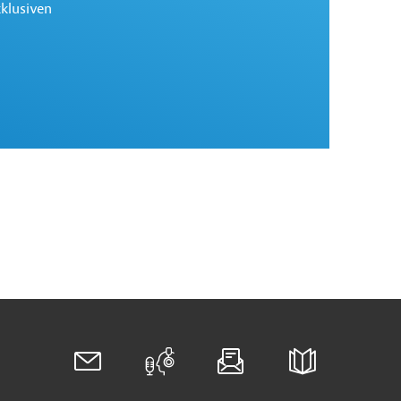
xklusiven