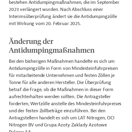
bestehen Antidumpingmaßnahmen, die im September
2023
verlängert wurden. Nach Abschluss einer
Interimsüberprüfung ändert sie die Antidumpingzölle
mit Wirkung vom 20. Februar 2025.
Änderung der
Antidumpingmaßnahmen
Bei den bisherigen Maßnahmen handelte es sich um
Antidumpingzölle in Form von Mindesteinfuhrpreisen
für mitarbeitende Unternehmen und festen Zöllen je
Tonne für alle anderen Hersteller. Die Überprüfung
betraf die Frage, ob die Maßnahmen in dieser Form
aufrechterhalten werden sollten.
Die Antragsteller
forderten, Wertzölle anstelle des Mindesteinfuhrpreises
und der festen Zollbeträge einzuführen.
Bei den
Antragstellern handelt es sich um
LAT Nitrogen, OCI
Nitrogen BV und Grupa Azoty Zaklady Azotowe