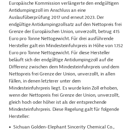
Europäische Kommission verlängerte den endgültigen
Antidumpingzoll im Anschluss an eine
Auslaufüberprüfung 2017 und erneut 2023. Der
endgültige Antidumpingzollsatz auf den Nettopreis frei
Grenze der Europäischen Union, unverzollt, betrug 415
Euro pro Tonne Nettogewicht. Für drei ausführende
Hersteller galt ein Mindesteinfuhrpreis in Höhe von 1.152
Euro pro Tonne Nettogewicht. Für diese Hersteller
beläuft sich der endgültige Antidumpingzoll auf die
Differenz zwischen dem Mindesteinfuhrpreis und dem
Nettopreis frei Grenze der Union, unverzollt, in allen
Fällen, in denen letzterer unter dem
Mindesteinfuhrpreis liegt. Es wurde kein Zoll erhoben,
wenn der Nettopreis frei Grenze der Union, unverzollt,
gleich hoch oder höher ist als der entsprechende
Mindesteinfuhrpreis. Diese Regelung galt für folgende
Hersteller:
Sichuan Golden-Elephant Sincerity Chemical Co.,