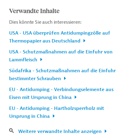
Verwandte Inhalte
Dies könnte Sie auch interessieren:
USA - USA überprüfen Antidumpingzölle auf
Thermopapier aus Deutschland
USA - Schutzmaßnahmen auf die Einfuhr von
Lammfleisch
Südafrika - Schutzmaßnahmen auf die Einfuhr
bestimmter Schrauben
EU - Antidumping - Verbindungselemente aus
Eisen mit Ursprung in China
EU - Antidumping - Hartholzsperrholz mit
Ursprung in China
Weitere verwandte Inhalte anzeigen