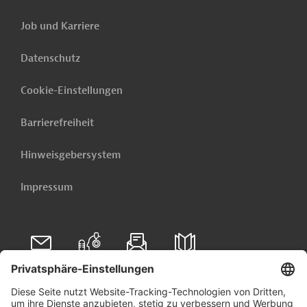
Job und Karriere
Datenschutz
Cookie-Einstellungen
Barrierefreiheit
Hinweisgebersystem
Impressum
Folgen Sie uns auf