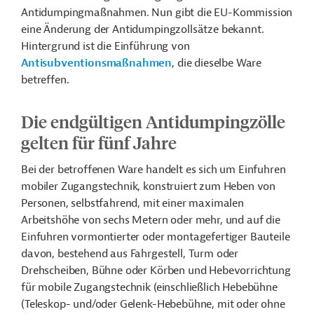
Antidumpingmaßnahmen. Nun gibt die EU-Kommission
eine Änderung der Antidumpingzollsätze bekannt.
Hintergrund ist die Einführung von
Antisubventionsmaßnahmen
, die dieselbe Ware
betreffen.
Die endgültigen Antidumpingzölle
gelten für fünf Jahre
Bei der betroffenen Ware handelt es sich um Einfuhren
mobiler Zugangstechnik, konstruiert zum Heben von
Personen, selbstfahrend, mit einer maximalen
Arbeitshöhe von sechs Metern oder mehr, und auf die
Einfuhren vormontierter oder montagefertiger Bauteile
davon, bestehend aus Fahrgestell, Turm oder
Drehscheiben, Bühne oder Körben und Hebevorrichtung
für mobile Zugangstechnik (einschließlich Hebebühne
(Teleskop- und/oder Gelenk-Hebebühne, mit oder ohne