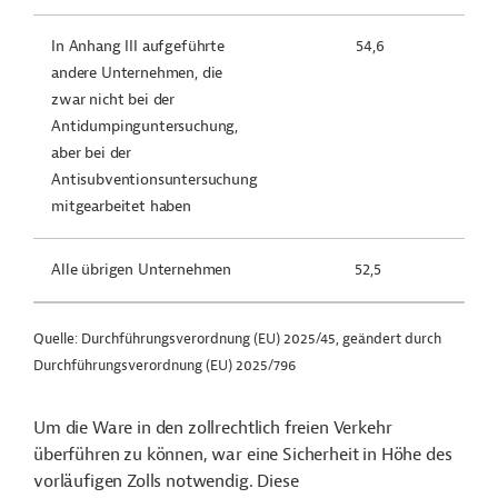
In Anhang III aufgeführte
54,6
andere Unternehmen, die
zwar nicht bei der
Antidumpinguntersuchung,
aber bei der
Antisubventionsuntersuchung
mitgearbeitet haben
Alle übrigen Unternehmen
52,5
Quelle: Durchführungsverordnung (EU) 2025/45, geändert durch
Durchführungsverordnung (EU) 2025/796
Um die Ware in den zollrechtlich freien Verkehr
überführen zu können, war eine Sicherheit in Höhe des
vorläufigen Zolls notwendig. Diese