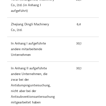
Co., Ltd. (in Anhang I
aufgeführt)
Zhejiang Dingli Machinery
6,4
Co., Ltd.
In Anhang I aufgeführte
30,1
andere mitarbeitende
Unternehmen
In Anhang II aufgeführte
30,1
andere Unternehmen, die
zwar bei der
Antidumpinguntersuchung,
nicht aber bei der
Antisubventionsuntersuchung
mitgearbeitet haben