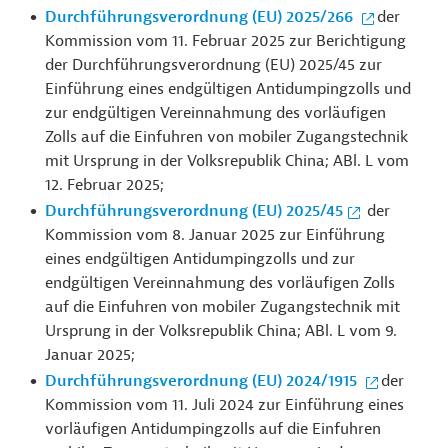
Durchführungsverordnung (EU) 2025/266
der
Kommission vom 11. Februar 2025 zur Berichtigung
der Durchführungsverordnung (EU) 2025/45 zur
Einführung eines endgültigen Antidumpingzolls und
zur endgültigen Vereinnahmung des vorläufigen
Zolls auf die Einfuhren von mobiler Zugangstechnik
mit Ursprung in der Volksrepublik China; ABl. L vom
12. Februar 2025;
Durchführungsverordnung (EU) 2025/45
der
Kommission vom 8. Januar 2025 zur Einführung
eines endgültigen Antidumpingzolls und zur
endgültigen Vereinnahmung des vorläufigen Zolls
auf die Einfuhren von mobiler Zugangstechnik mit
Ursprung in der Volksrepublik China; ABl. L vom 9.
Januar 2025;
Durchführungsverordnung (EU) 2024/1915
der
Kommission vom 11. Juli 2024 zur Einführung eines
vorläufigen Antidumpingzolls auf die Einfuhren