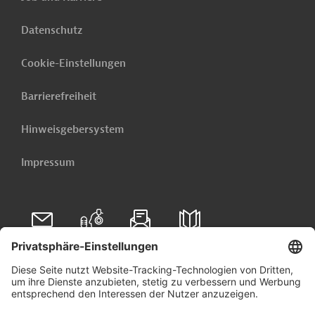
Datenschutz
Cookie-Einstellungen
Barrierefreiheit
Hinweisgebersystem
Impressum
Folgen Sie uns auf