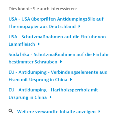
Dies könnte Sie auch interessieren:
USA - USA überprüfen Antidumpingzölle auf
Thermopapier aus Deutschland
USA - Schutzmaßnahmen auf die Einfuhr von
Lammfleisch
Südafrika - Schutzmaßnahmen auf die Einfuhr
bestimmter Schrauben
EU - Antidumping - Verbindungselemente aus
Eisen mit Ursprung in China
EU - Antidumping - Hartholzsperrholz mit
Ursprung in China
Weitere verwandte Inhalte anzeigen