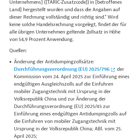
Unternehmens] ([TARIC-Zusatzcode]) in [betroffenes
Land] hergestellt wurden und dass die Angaben auf
dieser Rechnung vollständig und richtig sind.“ Wird
keine solche Handelsrechnung vorgelegt, findet der für
alle übrigen Unternehmen geltende Zollsatz in Höhe
von 54,9 Prozent Anwendung.
Quellen:
Änderung der Antidumpingzollsätze:
Durchführungsverordnung (EU) 2025/796
der
Kommission vom 24. April 2025 zur Einführung eines
endgültigen Ausgleichszolls auf die Einfuhren
mobiler Zugangstechnik mit Ursprung in der
Volksrepublik China und zur Änderung der
Durchführungsverordnung (EU) 2025/45 zur
Einführung eines endgültigen Antidumpingzolls auf
die Einfuhren von mobiler Zugangstechnik mit
Ursprung in der Volksrepublik China; ABl. vom 25.
April 2025;