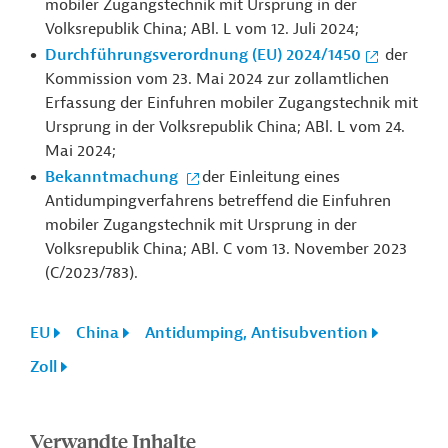
mobiler Zugangstechnik mit Ursprung in der
Volksrepublik China; ABl. L vom 12. Juli 2024;
Durchführungsverordnung (EU) 2024/1450
der
Kommission vom 23. Mai 2024 zur zollamtlichen
Erfassung der Einfuhren mobiler Zugangstechnik mit
Ursprung in der Volksrepublik China; ABl. L vom 24.
Mai 2024;
Bekanntmachung
der Einleitung eines
Antidumpingverfahrens betreffend die Einfuhren
mobiler Zugangstechnik mit Ursprung in der
Volksrepublik China; ABl. C vom 13. November 2023
(
C/2023/783).
EU
China
Antidumping, Antisubvention
Zoll
Verwandte Inhalte