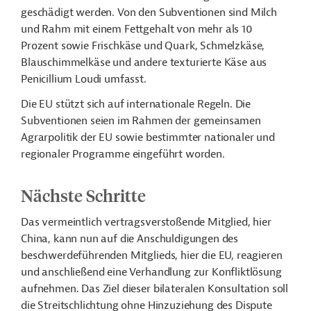
geschädigt werden. Von den Subventionen sind Milch
und Rahm mit einem Fettgehalt von mehr als 10
Prozent sowie Frischkäse und Quark, Schmelzkäse,
Blauschimmelkäse und andere texturierte Käse aus
Penicillium Loudi umfasst.
Die EU stützt sich auf internationale Regeln.
Die
Subventionen seien
im Rahmen der gemeinsamen
Agrarpolitik der EU sowie bestimmter nationaler und
regionaler Programme eingeführt worden.
Nächste Schritte
Das vermeintlich vertragsverstoßende Mitglied, hier
China, kann nun auf die Anschuldigungen des
beschwerdeführenden Mitglieds, hier die EU, reagieren
und anschließend eine Verhandlung zur Konfliktlösung
aufnehmen. Das Ziel dieser bilateralen Konsultation soll
die Streitschlichtung ohne Hinzuziehung des Dispute