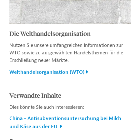
Die Welthandelsorganisation
Nutzen Sie unsere umfangreichen Informationen zur
WTO sowie zu ausgewählten Handelsthemen für die
Erschließung neuer Märkte.
Welthandelsorganisation (WTO)
Verwandte Inhalte
Dies könnte Sie auch interessieren:
China - Antisubventionsuntersuchung bei Milch
und Käse aus der EU