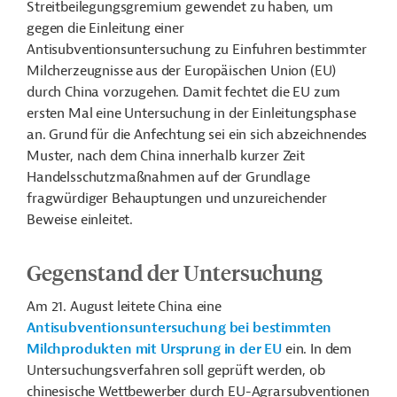
Streitbeilegungsgremium gewendet zu haben, um
gegen die
Einleitung einer
Antisubventionsuntersuchung zu Einfuhren bestimmter
Milcherzeugnisse aus der Europäischen Union (EU)
durch China
vorzugehen. Damit fechtet die EU zum
ersten Mal eine Untersuchung in der Einleitungsphase
an. Grund für die Anfechtung sei ein sich abzeichnendes
Muster, nach dem China innerhalb kurzer Zeit
Handelsschutzmaßnahmen auf der Grundlage
fragwürdiger Behauptungen und unzureichender
Beweise
einleitet.
Gegenstand der Untersuchung
Am 21. August leitete China eine
Antisubventionsuntersuchung bei bestimmten
Milchprodukten mit Ursprung in der EU
ein. In dem
Untersuchungsverfahren soll geprüft werden, ob
chinesische Wettbewerber durch EU-Agrarsubventionen