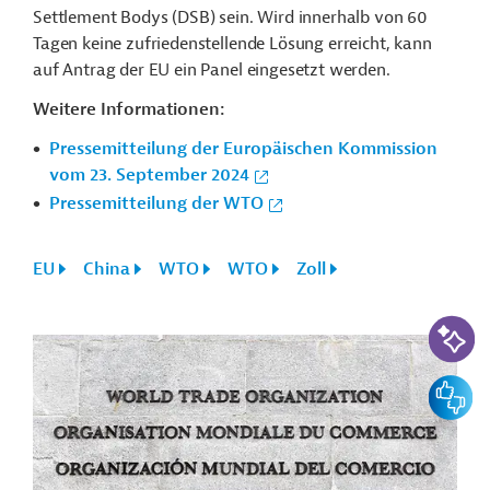
Settlement Bodys (DSB) sein. Wird innerhalb von 60
Tagen keine zufriedenstellende Lösung erreicht, kann
auf Antrag der EU ein Panel eingesetzt werden.
Weitere Informationen:
Pressemitteilung der Europäischen Kommission
vom 23. September 2024
Pressemitteilung der WTO
EU
China
WTO
WTO
Zoll
KI-Suc
Feedbac