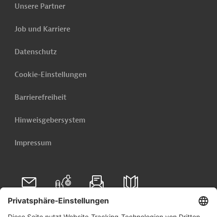
Unsere Partner
Job und Karriere
Datenschutz
Cookie-Einstellungen
Barrierefreiheit
Hinweisgebersystem
Impressum