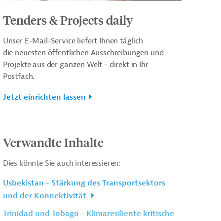
Tenders & Projects daily
Unser E-Mail-Service liefert Ihnen täglich
die neuesten öffentlichen Ausschreibungen und
Projekte aus der ganzen Welt - direkt in Ihr
Postfach.
Jetzt einrichten lassen
Verwandte Inhalte
Dies könnte Sie auch interessieren:
Usbekistan - Stärkung des Transportsektors
und der Konnektivität
Trinidad und Tobago - Klimaresiliente kritische