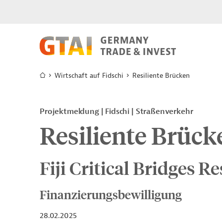
Wirtschaft auf Fidschi
Resiliente Brücken
Projektmeldung
Fidschi
Straßenverkehr
Resiliente Brück
Fiji Critical Bridges Re
Finanzierungsbewilligung
28.02.2025