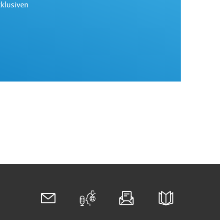
xklusiven