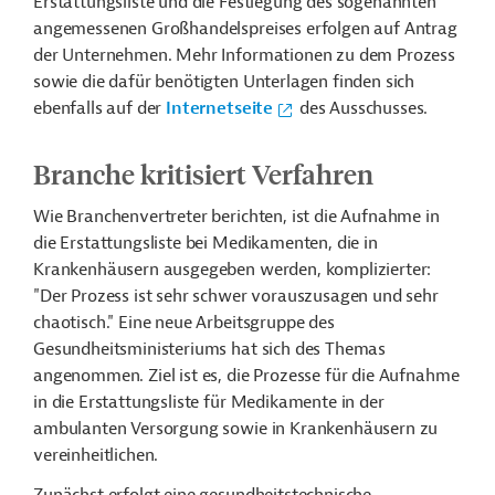
Erstattungsliste und die Festlegung des sogenannten
angemessenen Großhandelspreises erfolgen auf Antrag
der Unternehmen. Mehr Informationen zu dem Prozess
sowie die dafür benötigten Unterlagen finden sich
ebenfalls auf der
Internetseite
des Ausschusses.
Branche kritisiert Verfahren
Wie
Branchenvertreter berichten, ist die Aufnahme in
die Erstattungsliste b
ei Medikamenten, die in
Krankenhäusern ausgegeben werden, komplizierter:
"Der Prozess ist sehr schwer vorauszusagen und sehr
chaotisch."
Eine neue Arbeitsgruppe des
Gesundheitsministeriums hat sich des Themas
angenommen. Ziel ist es, die Prozesse für die Aufnahme
in die Erstattungsliste für Medikamente in der
ambulanten Versorgung sowie in Krankenhäusern zu
vereinheitlichen.