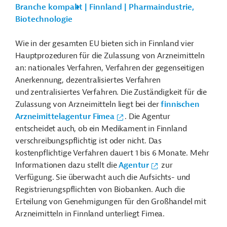
Branche kompakt | Finnland | Pharmaindustrie,
Biotechnologie
Wie in der gesamten EU bieten sich in Finnland vier
Hauptprozeduren für die Zulassung von Arzneimitteln
an: nationales Verfahren, Verfahren der gegenseitigen
Anerkennung, dezentralisiertes Verfahren
und zentralisiertes Verfahren. Die Zuständigkeit für die
Zulassung von Arzneimitteln liegt bei der
finnischen
Arzneimittelagentur Fimea
. Die Agentur
entscheidet auch, ob ein Medikament in Finnland
verschreibungspflichtig ist oder nicht. Das
kostenpflichtige Verfahren dauert 1 bis 6 Monate. Mehr
Informationen dazu stellt die
Agentur
zur
Verfügung. Sie überwacht auch die Aufsichts- und
Registrierungspflichten von Biobanken. Auch die
Erteilung von Genehmigungen für den Großhandel mit
Arzneimitteln in Finnland unterliegt Fimea.