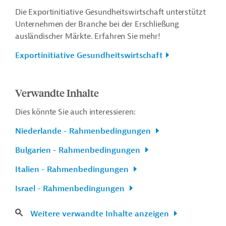
Die Exportinitiative Gesundheitswirtschaft unterstützt
Unternehmen der Branche bei der Erschließung
ausländischer Märkte. Erfahren Sie mehr!
Exportinitiative Gesundheitswirtschaft
Verwandte Inhalte
Dies könnte Sie auch interessieren:
Niederlande - Rahmenbedingungen
Bulgarien - Rahmenbedingungen
Italien - Rahmenbedingungen
Israel - Rahmenbedingungen
Weitere verwandte Inhalte anzeigen