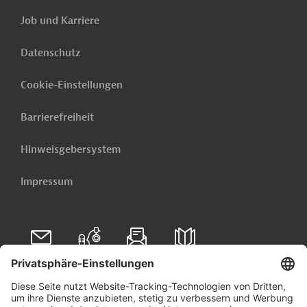
Job und Karriere
Datenschutz
Cookie-Einstellungen
Barrierefreiheit
Hinweisgebersystem
Impressum
Folgen Sie uns auf