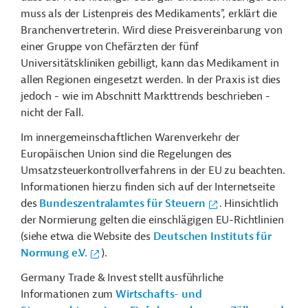
muss als der Listenpreis des Medikaments", erklärt die
Branchenvertreterin. Wird diese Preisvereinbarung von
einer Gruppe von Chefärzten der fünf
Universitätskliniken gebilligt, kann das Medikament in
allen Regionen eingesetzt werden. In der Praxis ist dies
jedoch - wie im Abschnitt Markttrends beschrieben -
nicht der Fall.
Im innergemeinschaftlichen Warenverkehr der
Europäischen Union sind die Regelungen des
Umsatzsteuerkontrollverfahrens in der EU zu beachten.
Informationen hierzu finden sich auf der Internetseite
des
Bundeszentralamtes für Steuern
. Hinsichtlich
der Normierung gelten die einschlägigen EU-Richtlinien
(siehe etwa die Website des
Deutschen Instituts für
Normung e.V.
).
Germany Trade & Invest stellt ausführliche
Informationen zum
Wirtschafts- und