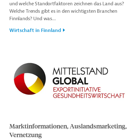
und welche Standortfaktoren zeichnen das Land aus?
Welche Trends gibt es in den wichtigsten Branchen
Finnlands? Und was...
Wirtschaft in Finnland
Marktinformationen, Auslandsmarketing,
Vernetzung