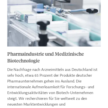
Pharmaindustrie und Medizinische
Biotechnologie
Die Nachfrage nach Arzneimitteln aus Deutschland ist
sehr hoch, etwa 65 Prozent der Produkte deutscher
Pharmaunternehmen gehen ins Ausland. Die
internationale Aufmerksamkeit für Forschungs- und
Entwicklungsaktivitäten von Biotech-Unternehmen
steigt. Wir recherchieren für Sie weltweit zu den
neuesten Marktentwicklungen und