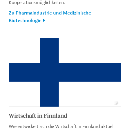
Kooperationsmöglichkeiten.
Zu Pharmaindustrie und Medizinische
Biotechnologie
Wirtschaft in Finnland
Wie entwickelt sich die Wirtschaft in Finnland aktuell