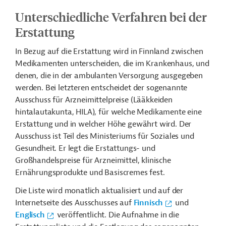
Unterschiedliche Verfahren bei der
Erstattung
In Bezug auf die Erstattung wird in Finnland zwischen
Medikamenten unterscheiden, die im Krankenhaus, und
denen, die in der ambulanten Versorgung ausgegeben
werden. Bei letzteren entscheidet der sogenannte
Ausschuss für Arzneimittelpreise (Lääkkeiden
hintalautakunta, HILA), für welche Medikamente eine
Erstattung und in welcher Höhe gewährt wird. Der
Ausschuss ist Teil des Ministeriums für Soziales und
Gesundheit. Er legt die Erstattungs- und
Großhandelspreise für Arzneimittel, klinische
Ernährungsprodukte und Basiscremes fest.
Die Liste wird monatlich aktualisiert und auf der
Internetseite des Ausschusses auf
Finnisch
und
Englisch
veröffentlicht. Die Aufnahme in die