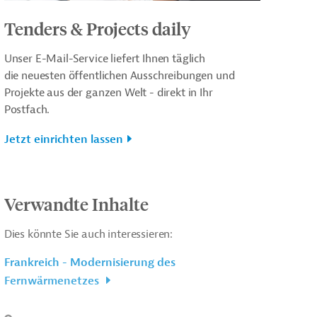
Tenders & Projects daily
Unser E-Mail-Service liefert Ihnen täglich
die neuesten öffentlichen Ausschreibungen und
Projekte aus der ganzen Welt - direkt in Ihr
Postfach.
Jetzt einrichten lassen
Verwandte Inhalte
Dies könnte Sie auch interessieren:
Frankreich - Modernisierung des
Fernwärmenetzes