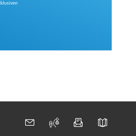
xklusiven