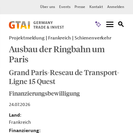
Über uns
Events
Presse
Kontakt
Anmelden
Projektmeldung
Frankreich
Schienenverkehr
Ausbau der Ringbahn um
Paris
Grand Paris-Reseau de Transport-
Ligne 15 Quest
Finanzierungsbewilligung
24.07.2026
Land
Frankreich
Finanzierung