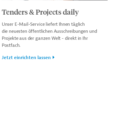
Tenders & Projects daily
Unser E-Mail-Service liefert Ihnen täglich
die neuesten öffentlichen Ausschreibungen und
Projekte aus der ganzen Welt - direkt in Ihr
Postfach.
Jetzt einrichten lassen