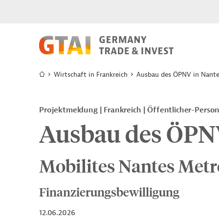
Wirtschaft in Frankreich
Ausbau des ÖPNV in Nante
Projektmeldung
Frankreich
Öffentlicher-Pers
Ausbau des ÖPNV
Mobilites Nantes Metr
Finanzierungsbewilligung
12.06.2026