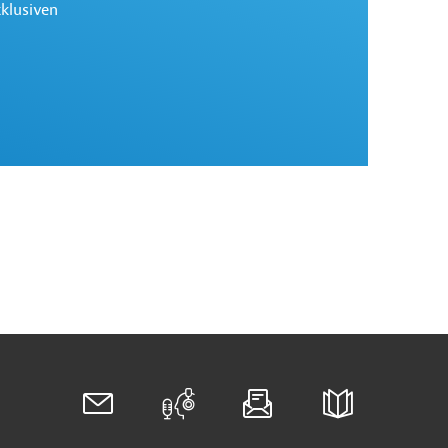
xklusiven