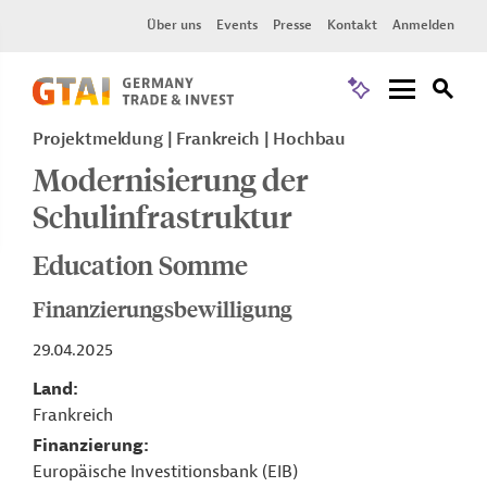
Über uns
Events
Presse
Kontakt
Anmelden
Projektmeldung
Frankreich
Hochbau
Modernisierung der
Schulinfrastruktur
Education Somme
Finanzierungsbewilligung
29.04.2025
Land
Frankreich
Finanzierung
Europäische Investitionsbank (EIB)