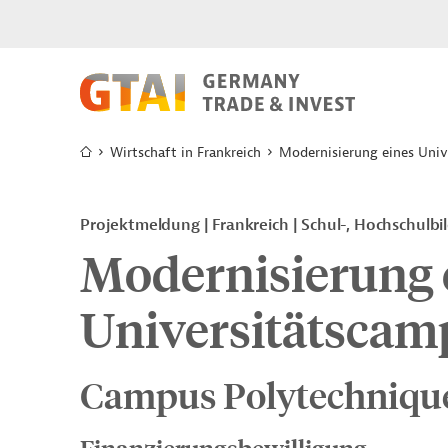
Wirtschaft in Frankreich
Modernisierung eines Uni
Projektmeldung
Frankreich
Schul-, Hochschulbi
Modernisierung 
Universitätscam
Campus Polytechniqu