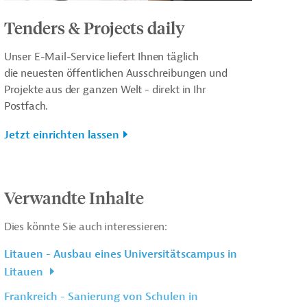
Tenders & Projects daily
Unser E-Mail-Service liefert Ihnen täglich
die neuesten öffentlichen Ausschreibungen und
Projekte aus der ganzen Welt - direkt in Ihr
Postfach.
Jetzt einrichten lassen
Verwandte Inhalte
Dies könnte Sie auch interessieren:
Litauen - Ausbau eines Universitätscampus in
Litauen
Frankreich - Sanierung von Schulen in