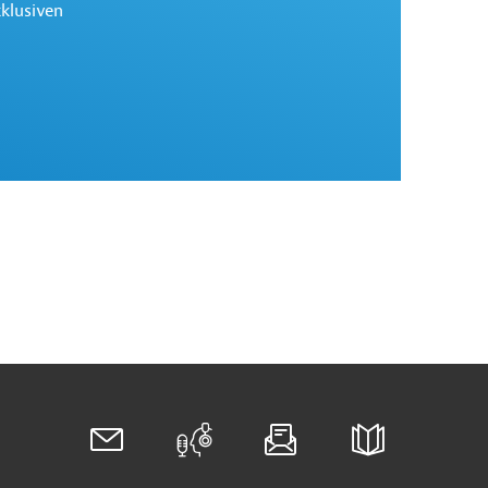
xklusiven