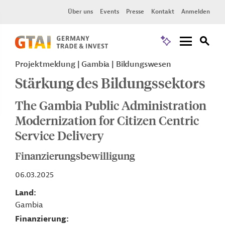
Über uns
Events
Presse
Kontakt
Anmelden
Projektmeldung
Gambia
Bildungswesen
Stärkung des Bildungssektors
The Gambia Public Administration
Modernization for Citizen Centric
Service Delivery
Finanzierungsbewilligung
06.03.2025
Land
Gambia
Finanzierung