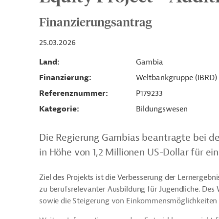
Finanzierungsantrag
25.03.2026
Land
Gambia
Finanzierung
Weltbankgruppe (IBRD)
Referenznummer
P179233
Kategorie
Bildungswesen
Die Regierung Gambias beantragte bei de
in Höhe von 1,2 Millionen US-Dollar für ei
Ziel des Projekts ist die Verbesserung der Lernergeb
zu berufsrelevanter Ausbildung für Jugendliche. Des W
sowie die Steigerung von Einkommensmöglichkeiten