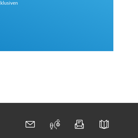
xklusiven