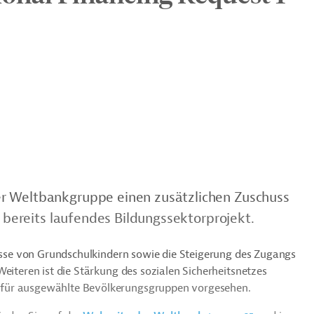
r Weltbankgruppe einen zusätzlichen Zuschuss
n bereits laufendes Bildungssektorprojekt.
nisse von Grundschulkindern sowie die Steigerung des Zugangs
eiteren ist die Stärkung des sozialen Sicherheitsnetzes
 für ausgewählte Bevölkerungsgruppen vorgesehen.