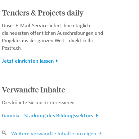
Tenders & Projects daily
Unser E-Mail-Service liefert Ihnen täglich
die neuesten öffentlichen Ausschreibungen und
Projekte aus der ganzen Welt - direkt in Ihr
Postfach.
Jetzt einrichten lassen
Verwandte Inhalte
Dies könnte Sie auch interessieren:
Gambia - Stärkung des Bildungssektors
Weitere verwandte Inhalte anzeigen