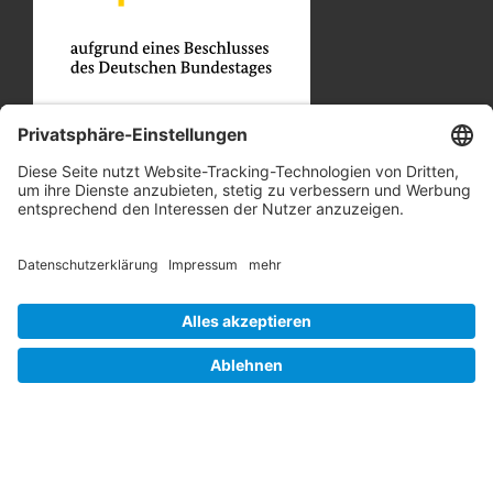
Unsere Partner
Job und Karriere
Datenschutz
Cookie-Einstellungen
Barrierefreiheit
Hinweisgebersystem
Impressum