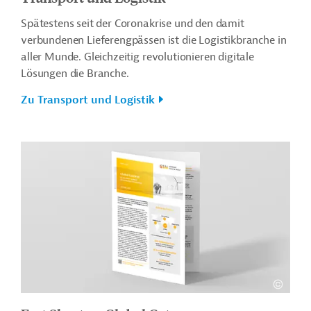
Spätestens seit der Coronakrise und den damit
verbundenen Lieferengpässen ist die Logistikbranche in
aller Munde. Gleichzeitig revolutionieren digitale
Lösungen die Branche.
Zu Transport und Logistik