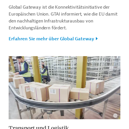
Global Gateway ist die Konnektivitätsinitiative der
Europäischen Union. GTAI informiert, wie die EU damit
den nachhaltigen Infrastrukturausbau von
Entwicklungsländern fördert.
Erfahren Sie mehr über Global Gateway
Transport und Logistik