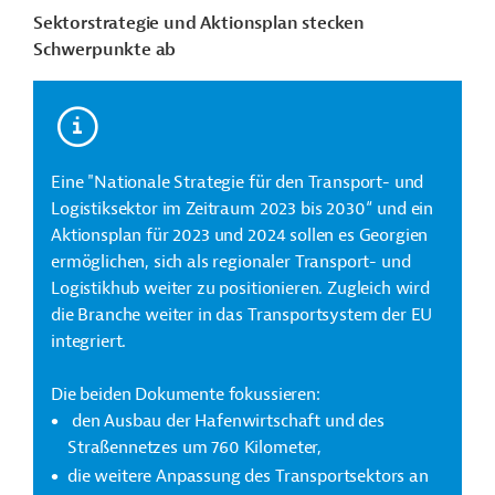
Sektorstrategie und Aktionsplan stecken
Schwerpunkte ab
Eine "Nationale Strategie für den Transport- und
Logistiksektor im Zeitraum 2023 bis 2030“ und ein
Aktionsplan für 2023 und 2024 sollen es Georgien
ermöglichen, sich als regionaler Transport- und
Logistikhub weiter zu positionieren. Zugleich wird
die Branche weiter in das Transportsystem der EU
integriert.
Die beiden Dokumente fokussieren:
den Ausbau der Hafenwirtschaft und des
Straßennetzes um 760 Kilometer,
die weitere Anpassung des Transportsektors an