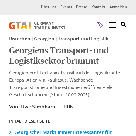
Über uns
Events
Presse
Kontakt
Anmelden
Branchen | Georgien | Transport und Logistik
Georgiens Transport- und
Logistiksektor brummt
Georgien profitiert vom Transit auf der Logistikroute
Europa-Asien via Kaukasus. Wachsende
Transportströme und Investitionen eröffnen viele
Geschäftschancen. (Stand: 10.02.2025)
Von
Uwe Strohbach
|
Tiflis
INHALT DIESER SEITE
Georgischer Markt immer interessanter für