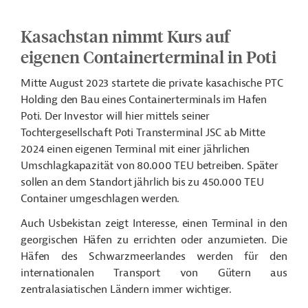
Kasachstan nimmt Kurs auf
eigenen Containerterminal in Poti
Mitte August 2023 startete die private kasachische PTC
Holding den Bau eines Containerterminals im Hafen
Poti. Der Investor will hier mittels seiner
Tochtergesellschaft Poti Transterminal JSC ab Mitte
2024 einen eigenen Terminal mit einer jährlichen
Umschlagkapazität von 80.000 TEU betreiben. Später
sollen an dem Standort jährlich bis zu 450.000 TEU
Container umgeschlagen werden.
Auch Usbekistan zeigt Interesse, einen Terminal in den
georgischen Häfen zu errichten oder anzumieten. Die
Häfen des Schwarzmeerlandes werden für den
internationalen Transport von Gütern aus
zentralasiatischen Ländern immer wichtiger.