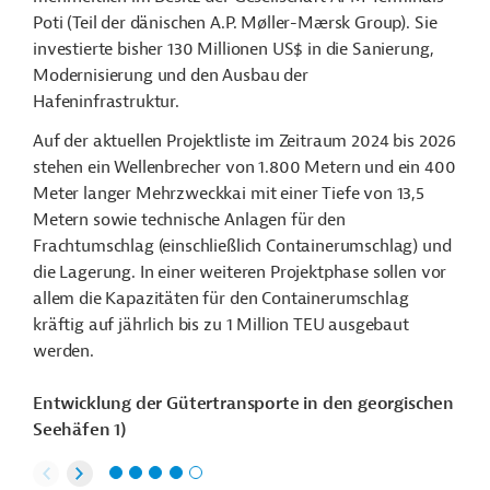
Poti (Teil der dänischen A.P. Møller-Mærsk Group). Sie
investierte bisher 130 Millionen US$ in die Sanierung,
Modernisierung und den Ausbau der
Hafeninfrastruktur.
Auf der aktuellen Projektliste im Zeitraum 2024 bis 2026
stehen ein Wellenbrecher von 1.800 Metern und ein 400
Meter langer Mehrzweckkai mit einer Tiefe von 13,5
Metern sowie technische Anlagen für den
Frachtumschlag (einschließlich Containerumschlag) und
die Lagerung. In einer weiteren Projektphase sollen vor
allem die Kapazitäten für den Containerumschlag
kräftig auf jährlich bis zu 1 Million TEU ausgebaut
werden.
Entwicklung der Gütertransporte in den georgischen
Seehäfen 1)