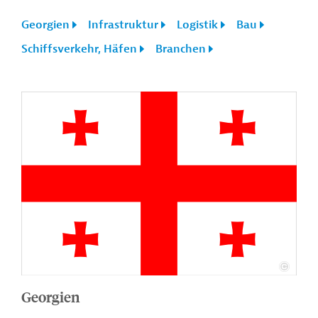
Georgien
Infrastruktur
Logistik
Bau
Schiffsverkehr, Häfen
Branchen
Georgien