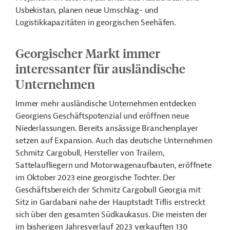
Usbekistan, planen neue Umschlag- und
Logistikkapazitäten in georgischen Seehäfen.
Georgischer Markt immer
interessanter für ausländische
Unternehmen
Immer mehr ausländische Unternehmen entdecken
Georgiens Geschäftspotenzial und eröffnen
neue
Niederlassungen
. Bereits ansässige Branchenplayer
setzen auf Expansion. Auch das deutsche Unternehmen
Schmitz Cargobull, Hersteller von Trailern,
Sattelaufliegern und Motorwagenaufbauten, eröffnete
im Oktober 2023 eine georgische Tochter. Der
Geschäftsbereich der Schmitz Cargobull Georgia mit
Sitz in Gardabani nahe der Hauptstadt Tiflis erstreckt
sich über den gesamten Südkaukasus. Die meisten der
im bisherigen Jahresverlauf 2023 verkauften 130