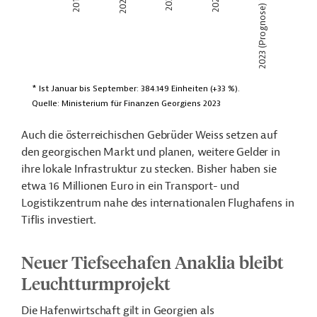
Auch die österreichischen Gebrüder Weiss setzen auf
den georgischen Markt und planen, weitere Gelder in
ihre lokale Infrastruktur zu stecken. Bisher haben sie
etwa 16 Millionen Euro in ein Transport- und
Logistikzentrum nahe des internationalen Flughafens in
Tiflis investiert.
Neuer Tiefseehafen Anaklia bleibt
Leuchtturmprojekt
Die Hafenwirtschaft gilt in Georgien als