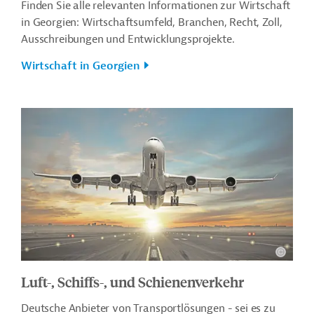
Finden Sie alle relevanten Informationen zur Wirtschaft
in Georgien: Wirtschaftsumfeld, Branchen, Recht, Zoll,
Ausschreibungen und Entwicklungsprojekte.
Wirtschaft in Georgien
Luft-, Schiffs-, und Schienenverkehr
Deutsche Anbieter von Transportlösungen - sei es zu