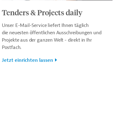
Tenders & Projects daily
Unser E-Mail-Service liefert Ihnen täglich
die neuesten öffentlichen Ausschreibungen und
Projekte aus der ganzen Welt - direkt in Ihr
Postfach.
Jetzt einrichten lassen