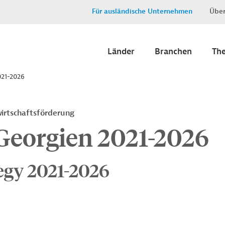
Für ausländische Unternehmen
Über
Länder
Branchen
Th
021-2026
irtschaftsförderung
 Georgien 2021-2026
egy 2021-2026