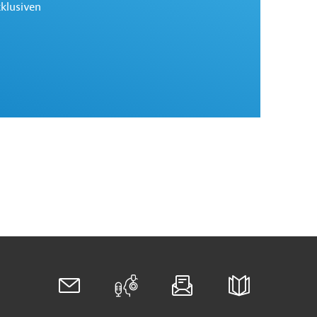
xklusiven