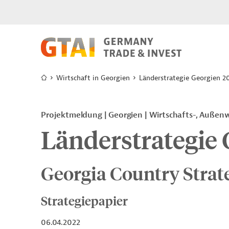
Wirtschaft in Georgien
Länderstrategie Georgien 2
Projektmeldung
Georgien
Wirtschafts-, Außenw
Länderstrategie
Georgia Country Strat
Strategiepapier
06.04.2022