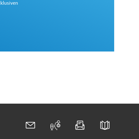
xklusiven