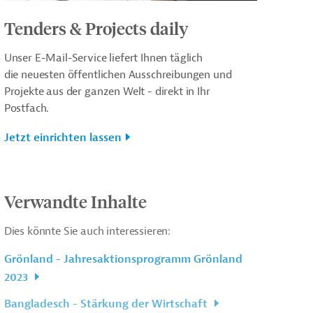
Tenders & Projects daily
Unser E-Mail-Service liefert Ihnen täglich
die neuesten öffentlichen Ausschreibungen und
Projekte aus der ganzen Welt - direkt in Ihr
Postfach.
Jetzt einrichten lassen
Verwandte Inhalte
Dies könnte Sie auch interessieren:
Grönland - Jahresaktionsprogramm Grönland
2023
Bangladesch - Stärkung der Wirtschaft