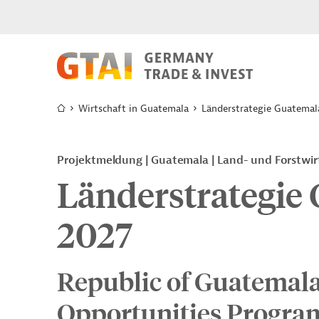
Wirtschaft in Guatemala
Länderstrategie Guatemal
Projektmeldung
Guatemala
Land- und Forstwir
Länderstrategie 
2027
Republic of Guatemala
Opportunities Progra