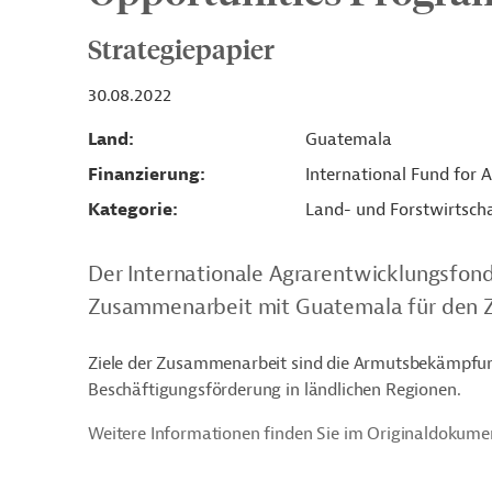
Strategiepapier
30.08.2022
Land
Guatemala
Finanzierung
International Fund for 
Kategorie
Land- und Forstwirtsch
Der Internationale Agrarentwicklungsfond
Zusammenarbeit mit Guatemala für den Ze
Ziele der Zusammenarbeit sind die Armutsbekämpfung
Beschäftigungsförderung in ländlichen Regionen.
Weitere Informationen finden Sie im Originaldokume