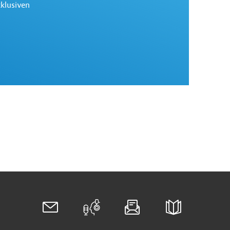
xklusiven