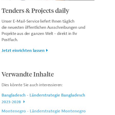
Tenders & Projects daily
Unser E-Mail-Service liefert Ihnen täglich
die neuesten öffentlichen Ausschreibungen und
Projekte aus der ganzen Welt - direkt in Ihr
Postfach.
Jetzt einrichten lassen
Verwandte Inhalte
Dies könnte Sie auch interessieren:
Bangladesch - Länderstrategie Bangladesch
2023-2028
Montenegro - Länderstrategie Montenegro