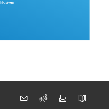
xklusiven