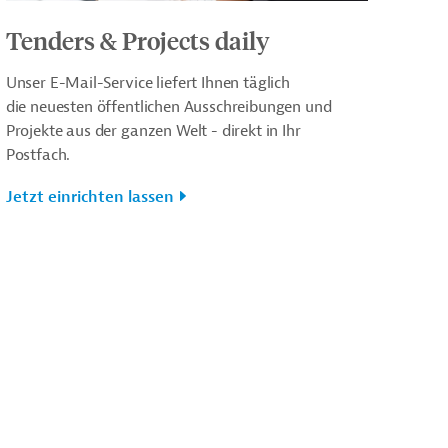
Tenders & Projects daily
Unser E-Mail-Service liefert Ihnen täglich
die neuesten öffentlichen Ausschreibungen und
Projekte aus der ganzen Welt - direkt in Ihr
Postfach.
Jetzt einrichten lassen