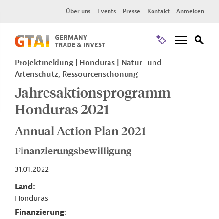
Über uns
Events
Presse
Kontakt
Anmelden
Projektmeldung
Honduras
Natur- und
Artenschutz, Ressourcenschonung
Jahresaktionsprogramm
Honduras 2021
Annual Action Plan 2021
Finanzierungsbewilligung
31.01.2022
Land
Honduras
Finanzierung