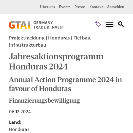
Über uns
Events
Presse
Kontakt
Anmelden
Projektmeldung
Honduras
Tiefbau,
Infrastrukturbau
Jahresaktionsprogramm
Honduras 2024
Annual Action Programme 2024 in
favour of Honduras
Finanzierungsbewilligung
06.12.2024
Land
Honduras