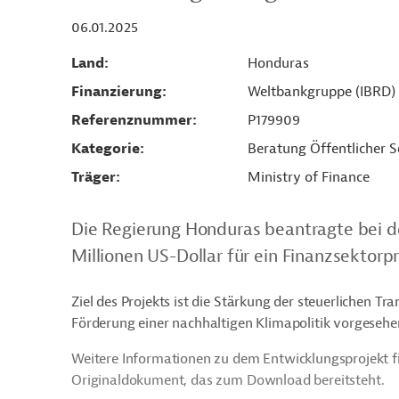
06.01.2025
Land
Honduras
Finanzierung
Weltbankgruppe (IBRD)
Referenznummer
P179909
Kategorie
Beratung Öffentlicher S
Träger
Ministry of Finance
Die Regierung Honduras beantragte bei d
Millionen US-Dollar für ein Finanzsektorpr
Ziel des Projekts ist die Stärkung der steuerlichen T
Förderung einer nachhaltigen Klimapolitik vorgesehe
Weitere Informationen zu dem Entwicklungsprojekt f
Originaldokument, das zum Download bereitsteht.