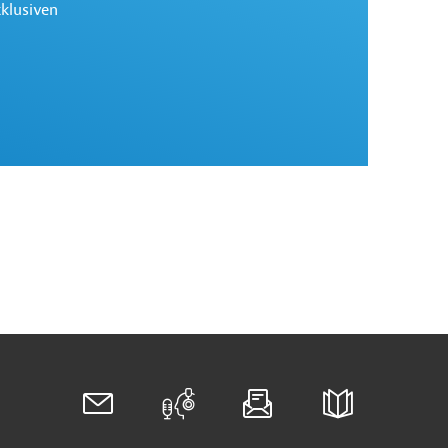
xklusiven