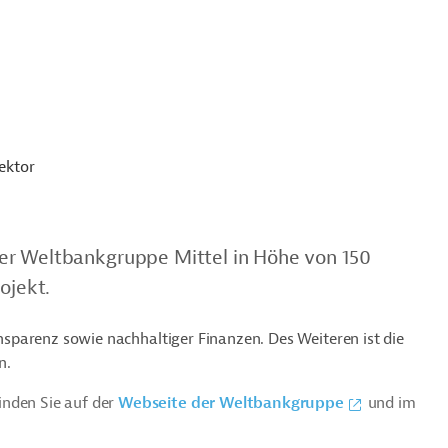
ektor
er Weltbankgruppe Mittel in Höhe von 150
ojekt.
ransparenz sowie nachhaltiger Finanzen. Des Weiteren ist die
n.
inden Sie auf der
Webseite der Weltbankgruppe
und im