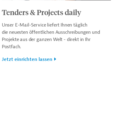
Tenders & Projects daily
Unser E-Mail-Service liefert Ihnen täglich
die neuesten öffentlichen Ausschreibungen und
Projekte aus der ganzen Welt - direkt in Ihr
Postfach.
Jetzt einrichten lassen