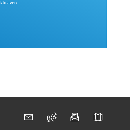
xklusiven