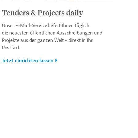
Tenders & Projects daily
Unser E-Mail-Service liefert Ihnen täglich
die neuesten öffentlichen Ausschreibungen und
Projekte aus der ganzen Welt - direkt in Ihr
Postfach.
Jetzt einrichten lassen