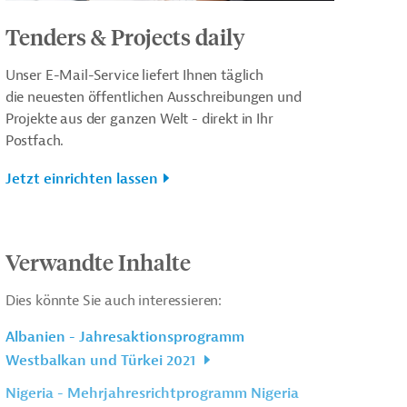
Tenders & Projects daily
Unser E-Mail-Service liefert Ihnen täglich
die neuesten öffentlichen Ausschreibungen und
Projekte aus der ganzen Welt - direkt in Ihr
Postfach.
Jetzt einrichten lassen
Verwandte Inhalte
Dies könnte Sie auch interessieren:
Albanien - Jahresaktionsprogramm
Westbalkan und Türkei 2021
Nigeria - Mehrjahresrichtprogramm Nigeria