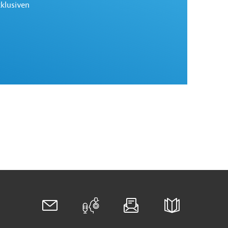
xklusiven