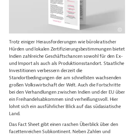
Trotz einiger Herausforderungen wie bürokratischer
Hürden und lokalen Zertifizierungsbestimmungen bietet
Indien zahlreiche Geschäftschancen sowohl für den Ex-
und Import als auch als Produktionsstandort. Staatliche
Investitionen verbessern derzeit die
Standortbedingungen der am schnellsten wachsenden
großen Volkswirtschaft der Welt. Auch die Fortschritte
bei den Verhandlungen zwischen Indien und der EU über
ein Freihandelsabkommen sind verheißungsvoll. Hier
lohnt sich ein ausführlicher Blick auf das südasiatische
Land.
Das Fact Sheet gibt einen raschen Überblick über den
facettenreichen Subkontinent. Neben Zahlen und