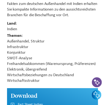
Fakten zum deutschen Außenhandel mit Indien erhalten
Sie kompakte Informationen zu den aussichtsreichsten
Branchen für die Beschaffung vor Ort.
Land
Indien
Themen
Außenhandel, Struktur
Infrastruktur
Konjunktur
SWOT-Analyse
Freihandelsabkommen (Warenursprung, Präferenzen)
Elektronik, übergreifend
Wirtschaftsbeziehungen zu Deutschland
KI-Suc
Wirtschaftsstruktur
Feedbac
Download
Fact Sheet Indien