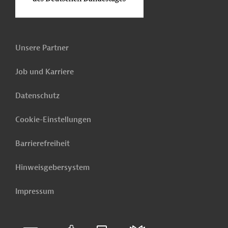
Unsere Partner
Job und Karriere
Datenschutz
Cookie-Einstellungen
Barrierefreiheit
Hinweisgebersystem
Impressum