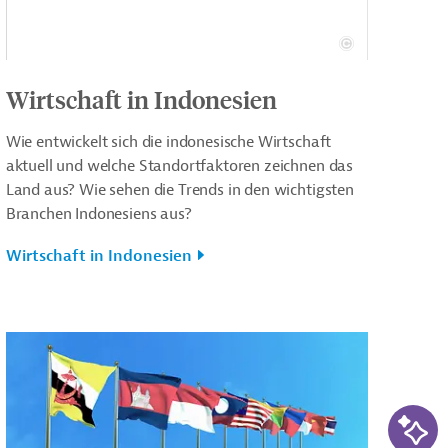
Wirtschaft in Indonesien
Wie entwickelt sich die indonesische Wirtschaft
aktuell und welche Standortfaktoren zeichnen das
Land aus? Wie sehen die Trends in den wichtigsten
Branchen Indonesiens aus?
Wirtschaft in Indonesien
KI-Su