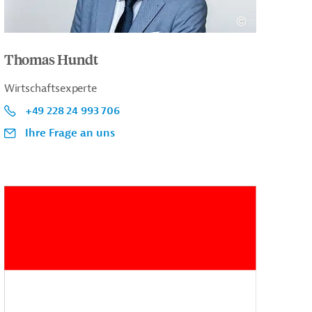
Thomas Hundt
Wirtschaftsexperte
+49 228 24 993 706
Ihre Frage an uns