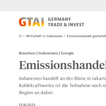
Wirtschaft in Indonesien
Emissionshandel gestarte
Branchen | Indonesien | Energie
Emissionshandel
Indonesien handelt an der Börse in Jakarta
Kohlekraftwerke ist die Teilnahme noch n
Beginn an dabei.
13.10.2023