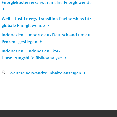
Energiekosten erschweren eine Energiewende
Welt - Just Energy Transition Partnerships für
globale Energiewende
Indonesien - Importe aus Deutschland um 40
Prozent gestiegen
Indonesien - Indonesien LkSG -
Umsetzungshilfe Risikoanalyse
Weitere verwandte Inhalte anzeigen