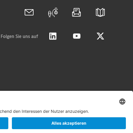
Folgen Sie uns auf
Linkedin