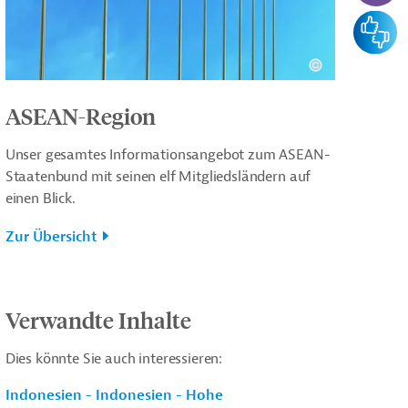
Feedba
ASEAN-Region
Unser gesamtes Informationsangebot zum ASEAN-
Staatenbund mit seinen elf Mitgliedsländern auf
einen Blick.
Zur Übersicht
Verwandte Inhalte
Dies könnte Sie auch interessieren:
Indonesien - Indonesien - Hohe