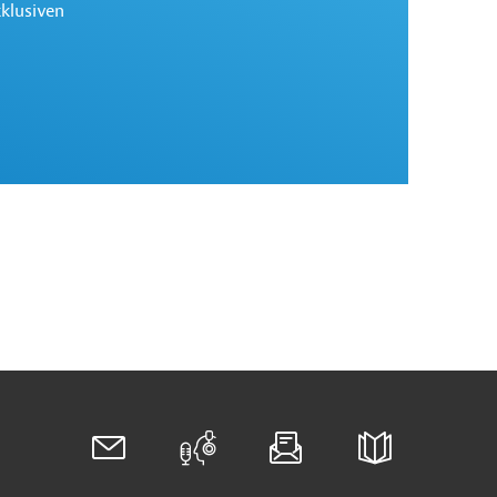
xklusiven