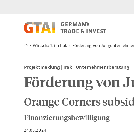
Wirtschaft im Irak
Förderung von Jungunternehme
Projektmeldung
Irak
Unternehmensberatung
Förderung von 
Orange Corners subsid
Finanzierungsbewilligung
24.05.2024