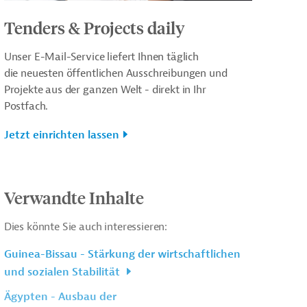
Tenders & Projects daily
Unser E-Mail-Service liefert Ihnen täglich
die neuesten öffentlichen Ausschreibungen und
Projekte aus der ganzen Welt - direkt in Ihr
Postfach.
Jetzt einrichten lassen
Verwandte Inhalte
Dies könnte Sie auch interessieren:
Guinea-Bissau - Stärkung der wirtschaftlichen
und sozialen Stabilität
Ägypten - Ausbau der