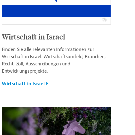
Wirtschaft in Israel
Finden Sie alle relevanten Informationen zur
Wirtschaft in Israel: Wirtschaftsumfeld, Branchen,
Recht, Zoll, Ausschreibungen und
Entwicklungsprojekte.
Wirtschaft in Israel