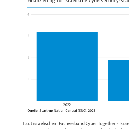
Laut israelischem Fachverband Cyber Together - Isra