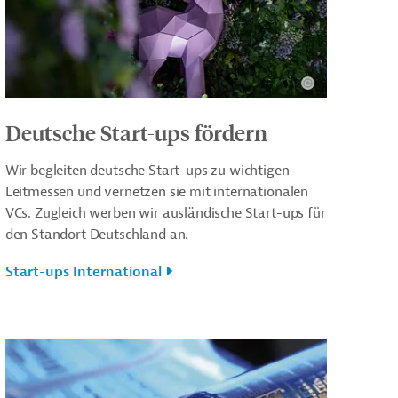
Deutsche Start-ups fördern
Wir begleiten deutsche Start-ups zu wichtigen
Leitmessen und vernetzen sie mit internationalen
VCs. Zugleich werben wir ausländische Start-ups für
den Standort Deutschland an.
Start-ups International