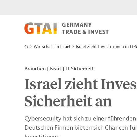
Wirtschaft in Israel
Israel zieht Investitionen in IT-
Branchen | Israel | IT-Sicherheit
Israel zieht Inves
Sicherheit an
Cybersecurity hat sich zu einer führenden
Deutschen Firmen bieten sich Chancen fü
Investitionen.