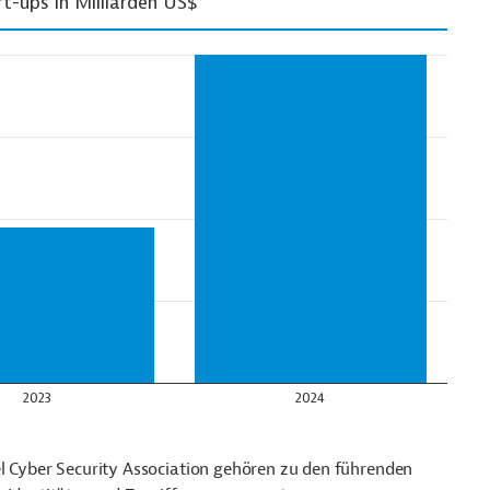
el Cyber Security Association gehören zu den führenden