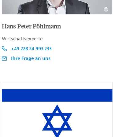
Hans Peter Pöhlmann
Wirtschaftsexperte
+49 228 24 993 233
Ihre Frage an uns