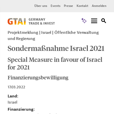
Über uns
Events
Presse
Kontakt
Anmelden
Projektmeldung
Israel
Öffentliche Verwaltung
und Regierung
Sondermaßnahme Israel 2021
Special Measure in favour of Israel
for 2021
Finanzierungsbewilligung
17.03.2022
Land
Israel
Finanzierung