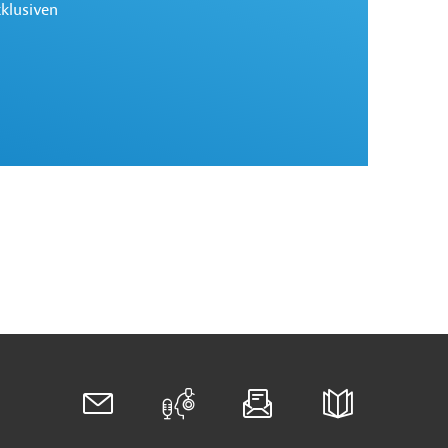
xklusiven