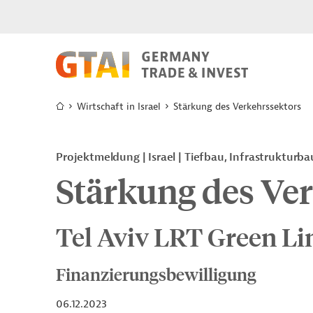
Wirtschaft in Israel
Stärkung des Verkehrssektors
Projektmeldung
Israel
Tiefbau, Infrastrukturba
Stärkung des Ve
Tel Aviv LRT Green Li
Finanzierungsbewilligung
06.12.2023