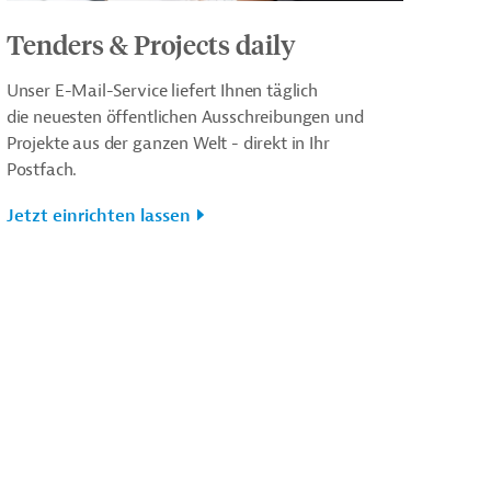
Tenders & Projects daily
Unser E-Mail-Service liefert Ihnen täglich
die neuesten öffentlichen Ausschreibungen und
Projekte aus der ganzen Welt - direkt in Ihr
Postfach.
Jetzt einrichten lassen