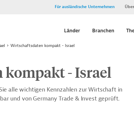
Für ausländische Unternehmen
Über
Länder
Branchen
Th
rael
Wirtschaftsdaten kompakt - Israel
 kompakt - Israel
ie alle wichtigen Kennzahlen zur Wirtschaft in
chbar und von Germany Trade & Invest geprüft.