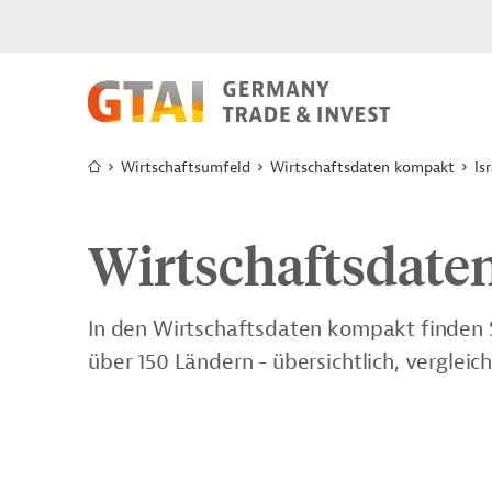
Wirtschaftsumfeld
Wirtschaftsdaten kompakt
Is
Wirtschaftsdaten
In den Wirtschaftsdaten kompakt finden S
über 150 Ländern - übersichtlich, verglei