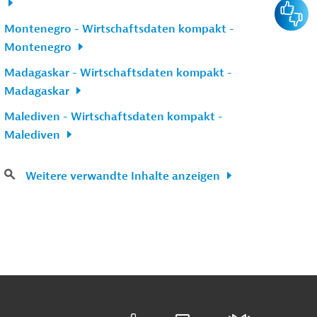
Feedba
Montenegro - Wirtschaftsdaten kompakt -
Montenegro
Madagaskar - Wirtschaftsdaten kompakt -
Madagaskar
Malediven - Wirtschaftsdaten kompakt -
Malediven
Weitere verwandte Inhalte anzeigen