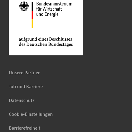
Unsere Partner
Job und Karriere
Datenschutz
Cookie-Einstellungen
Barrierefreiheit