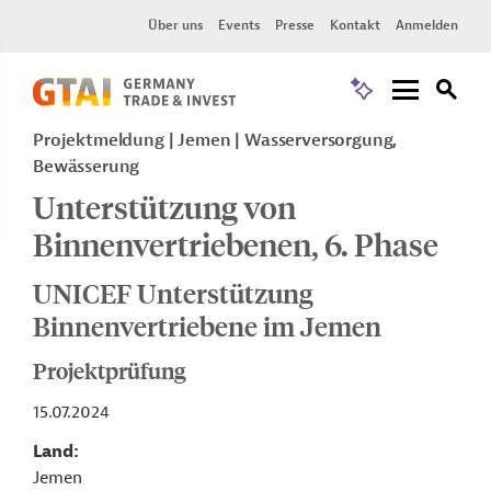
Über uns
Events
Presse
Kontakt
Anmelden
Projektmeldung
Jemen
Wasserversorgung,
Bewässerung
Unterstützung von
Binnenvertriebenen, 6. Phase
UNICEF Unterstützung
Binnenvertriebene im Jemen
Projektprüfung
15.07.2024
Land
Jemen