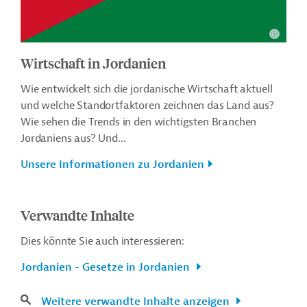
Wirtschaft in Jordanien
Wie entwickelt sich die jordanische Wirtschaft aktuell
und welche Standortfaktoren zeichnen das Land aus?
Wie sehen die Trends in den wichtigsten Branchen
Jordaniens aus? Und...
Unsere Informationen zu Jordanien
Verwandte Inhalte
Dies könnte Sie auch interessieren:
Jordanien - Gesetze in Jordanien
Weitere verwandte Inhalte anzeigen