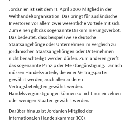
Jordanien ist seit dem 11. April 2000 Mitglied in der
Welthandelsorganisation. Das bringt für ausländische
Investoren vor allem zwei wesentliche Vorteile mit sich.
Zum einen gilt das sogenannte Diskriminierungsverbot.
Das bedeutet, dass beispielsweise deutsche
Staatsangehörige oder Unternehmen im Vergleich zu
jordanischen Staatsangehörigen oder Unternehmen
nicht benachteiligt werden dürfen. Zum anderen greift
das sogenannte Prinzip der Meistbegünstigung. Danach
müssen Handelsvorteile, die einer Vertragspartei
gewährt werden, auch allen anderen
Vertragsbeteiligten gewährt werden.
Handelsvergünstigungen können so nicht nur einzelnen
oder wenigen Staaten gewährt werden.
Darüber hinaus ist Jordanien Mitglied der
internationalen Handelskammer (ICC).