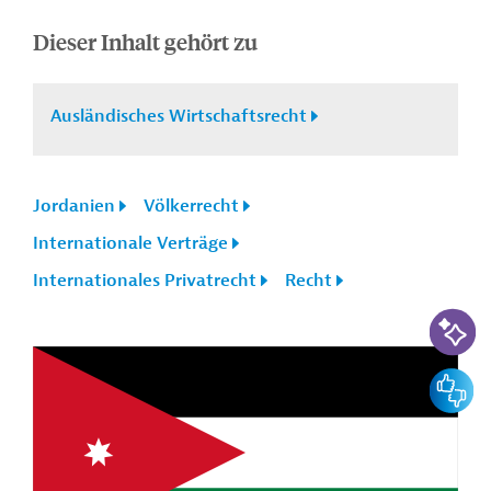
Dieser Inhalt gehört zu
Ausländisches Wirtschaftsrecht
Jordanien
Völkerrecht
Internationale Verträge
Internationales Privatrecht
Recht
KI-Suc
Feedbac