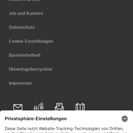
Job und Karriere
Datenschutz
Cookie-Einstellungen
Barrierefreiheit
Hinweisgebersystem
Impressum
Folgen Sie uns auf